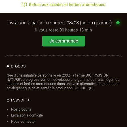
Retour aux salades et herbes aromatiques
Livraison à partir du samedi 08/08 (selon quartier)
Il vous reste
00 heures 13 min
Je commande
A propos
Née d'une initiative personnelle en 2002, la ferme BIO "PASSION
NATURE", a progressivement développé une gamme de fruits, légumes,
salades et herbes aromatiques dans une voie alternative de production
privilégiant qualité et santé : la production BIOLOGIQUE.
En savoir +
Nos produits
Livraison à domicile
Nous contacter